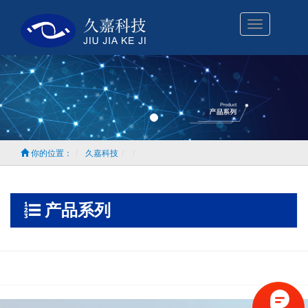
Toggle
navigation
你的位置：
久嘉科技
产品系列