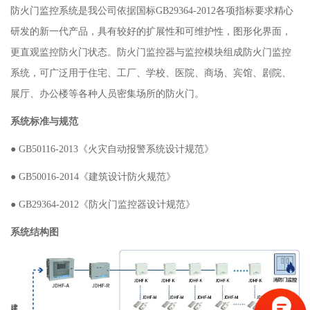
防火门监控系统是我公司依据国标
GB29364-2012各项指标要求精心
研发的新一代产品，具有较好的扩展性和可维护性，图形化界面，
更直观监控防火门状态。防火门监控器与监控模块组成防火门监控
系统，可广泛用于住宅、工厂、学校、医院、商场、宾馆、剧院、
展厅、办公楼等各种人员密集场所的防火门。
系统标准与规范
● GB50116-2013《火灾自动报警系统设计规范》
● GB50016-2014《建筑设计防火规范》
● GB29364-2012《防火门监控器设计规范》
系统结构图