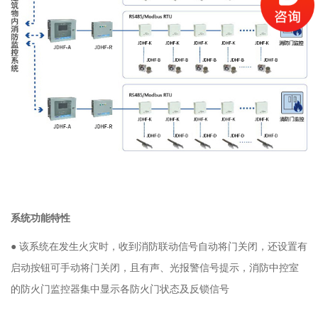
系统功能特性
● 该系统在发生火灾时，收到消防联动信号自动将门关闭，还设置有
启动按钮可手动将门关闭，且有声、光报警信号提示，消防中控室
的防火门监控器集中显示各防火门状态及反锁信号